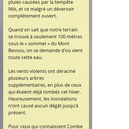
pluies causées par la tempête 
Nils, et ce malgré un déversoir 
complètement ouvert.
Quand on sait que notre terrain 
se trouve à seulement 100 mètres 
sous le « sommet » du Mont 
Bessou, on se demande d'où vient 
toute cette eau.
Les vents violents ont déraciné 
plusieurs arbres 
supplémentaires, en plus de ceux 
qui étaient déjà tombés cet hiver. 
Heureusement, les inondations 
n'ont causé aucun dégât jusqu'à 
présent.
Pour ceux qui connaissent Combe 