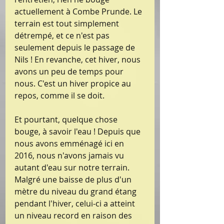
actuellement à Combe Prunde. Le 
terrain est tout simplement 
détrempé, et ce n'est pas 
seulement depuis le passage de 
Nils ! En revanche, cet hiver, nous 
avons un peu de temps pour 
nous. C'est un hiver propice au 
repos, comme il se doit.
Et pourtant, quelque chose 
bouge, à savoir l'eau ! Depuis que 
nous avons emménagé ici en 
2016, nous n'avons jamais vu 
autant d'eau sur notre terrain. 
Malgré une baisse de plus d'un 
mètre du niveau du grand étang 
pendant l'hiver, celui-ci a atteint 
un niveau record en raison des 