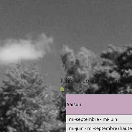
Tarifs et conditions génér