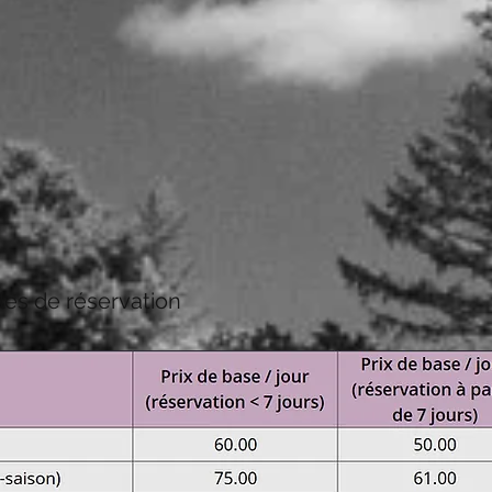
ales de réservation