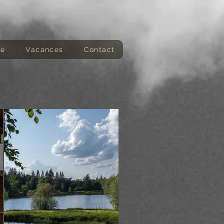
de
Vacances
Contact