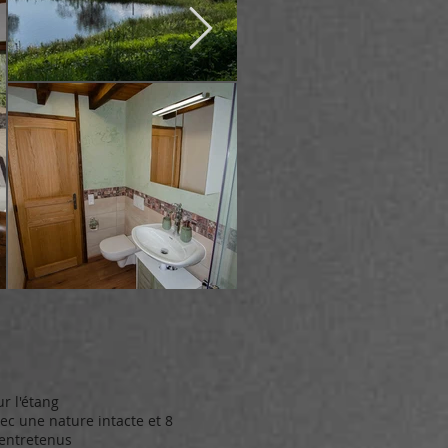
ur l'étang
ec une nature intacte et 8
 entretenus