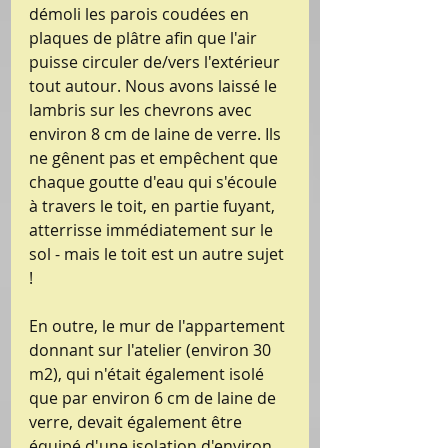
démoli les parois coudées en 
plaques de plâtre afin que l'air 
puisse circuler de/vers l'extérieur 
tout autour. Nous avons laissé le 
lambris sur les chevrons avec 
environ 8 cm de laine de verre. Ils 
ne gênent pas et empêchent que 
chaque goutte d'eau qui s'écoule 
à travers le toit, en partie fuyant, 
atterrisse immédiatement sur le 
sol - mais le toit est un autre sujet 
!
En outre, le mur de l'appartement 
donnant sur l'atelier (environ 30 
m2), qui n'était également isolé 
que par environ 6 cm de laine de 
verre, devait également être 
équipé d'une isolation d'environ 