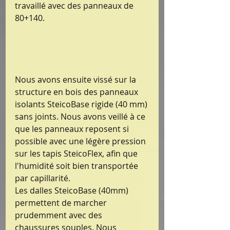
travaillé avec des panneaux de 
80+140.
Nous avons ensuite vissé sur la 
structure en bois des panneaux 
isolants SteicoBase rigide (40 mm) 
sans joints. Nous avons veillé à ce 
que les panneaux reposent si 
possible avec une légère pression 
sur les tapis SteicoFlex, afin que 
l'humidité soit bien transportée 
par capillarité.
Les dalles SteicoBase (40mm) 
permettent de marcher 
prudemment avec des 
chaussures souples. Nous 