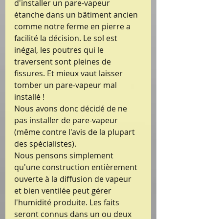
d'installer un pare-vapeur 
étanche dans un bâtiment ancien 
comme notre ferme en pierre a 
facilité la décision. Le sol est 
inégal, les poutres qui le 
traversent sont pleines de 
fissures. Et mieux vaut laisser 
tomber un pare-vapeur mal 
installé !
Nous avons donc décidé de ne 
pas installer de pare-vapeur 
(même contre l'avis de la plupart 
des spécialistes).
Nous pensons simplement 
qu'une construction entièrement 
ouverte à la diffusion de vapeur 
et bien ventilée peut gérer 
l'humidité produite. Les faits 
seront connus dans un ou deux 