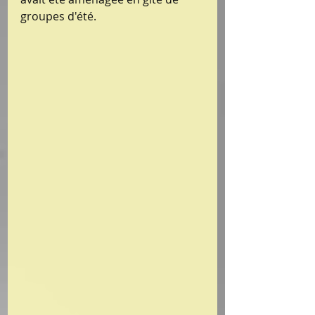
groupes d'été.