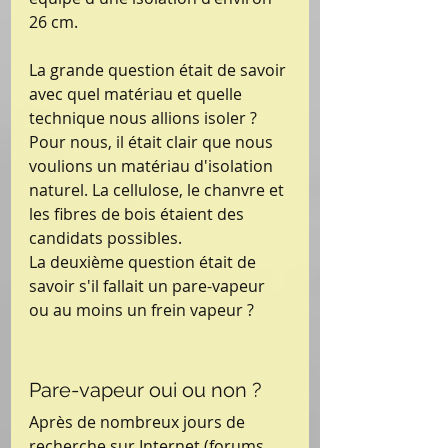
26 cm.
La grande question était de savoir 
avec quel matériau et quelle 
technique nous allions isoler ?
Pour nous, il était clair que nous 
voulions un matériau d'isolation 
naturel. La cellulose, le chanvre et 
les fibres de bois étaient des 
candidats possibles.
La deuxième question était de 
savoir s'il fallait un pare-vapeur 
ou au moins un frein vapeur ?
Pare-vapeur oui ou non ?
Après de nombreux jours de 
recherche sur Internet (forums 