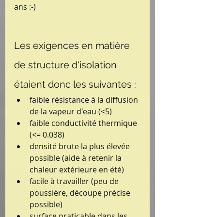
ans :-)
Les exigences en matière 
de structure d'isolation 
étaient donc les suivantes : 
faible résistance à la diffusion 
de la vapeur d'eau (<5)  
faible conductivité thermique 
(<= 0.038)  
densité brute la plus élevée 
possible (aide à retenir la 
chaleur extérieure en été)  
facile à travailler (peu de 
poussière, découpe précise 
possible)  
surface praticable dans les 