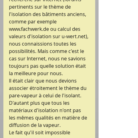
pertinents sur le thème de 
l'isolation des bâtiments anciens, 
comme par exemple 
www.fachwerk.de ou calcul des 
valeurs d'isolation sur u-wert.net), 
nous connaissions toutes les 
possibilités. Mais comme c'est le 
cas sur Internet, nous ne savions 
toujours pas quelle solution était 
la meilleure pour nous.
Il était clair que nous devions 
associer étroitement le thème du 
pare-vapeur à celui de l'isolant. 
D'autant plus que tous les 
matériaux d'isolation n'ont pas 
les mêmes qualités en matière de 
diffusion de la vapeur.
Le fait qu'il soit impossible 