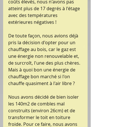
coûts élevés, nous n'avons pas 
atteint plus de 17 degrés à l'étage 
avec des températures 
extérieures négatives !
De toute façon, nous avions déjà 
pris la décision d'opter pour un 
chauffage au bois, car le gaz est 
une énergie non renouvelable et, 
de surcroît, l'une des plus chères. 
Mais à quoi bon une énergie de 
chauffage bon marché si l'on 
chauffe quasiment à l'air libre ?
Nous avons décidé de bien isoler 
les 140m2 de combles mal 
construits (environ 26cm) et de 
transformer le toit en toiture 
froide. Pour ce faire, nous avons 