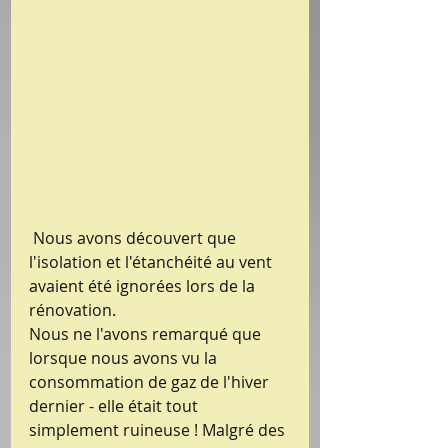
 Nous avons découvert que 
l'isolation et l'étanchéité au vent 
avaient été ignorées lors de la 
rénovation.
Nous ne l'avons remarqué que 
lorsque nous avons vu la 
consommation de gaz de l'hiver 
dernier - elle était tout 
simplement ruineuse ! Malgré des 