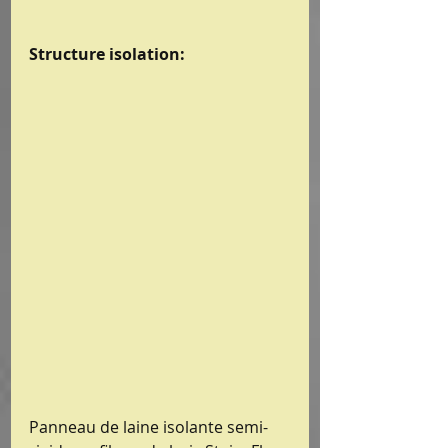
Structure isolation: 
Panneau de laine isolante semi-