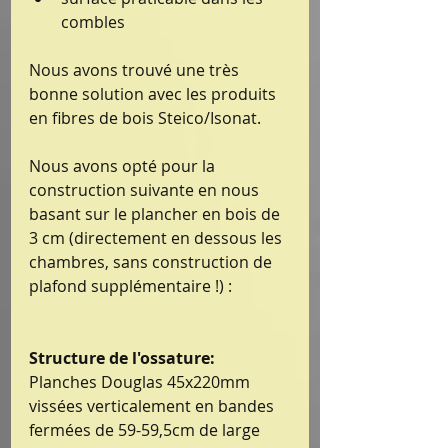
combles 
Nous avons trouvé une très 
bonne solution avec les produits 
en fibres de bois Steico/Isonat.
Nous avons opté pour la 
construction suivante en nous 
basant sur le plancher en bois de 
3 cm (directement en dessous les 
chambres, sans construction de 
plafond supplémentaire !) :
Structure de l'ossature:
Planches Douglas 45x220mm 
vissées verticalement en bandes 
fermées de 59-59,5cm de large