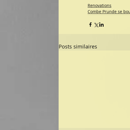
Renovations
Combe Prunde se bou
Posts similaires