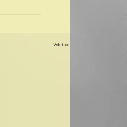
Voir tout