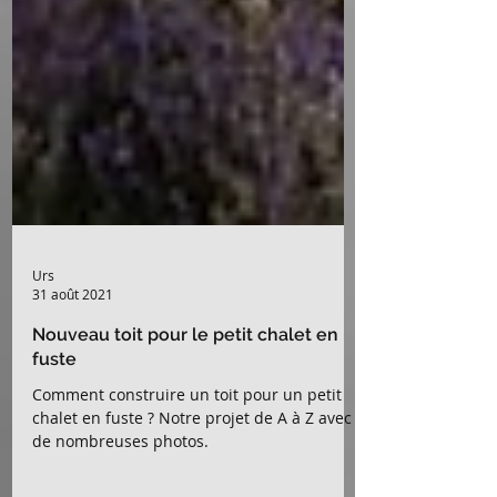
Urs
31 août 2021
Nouveau toit pour le petit chalet en
fuste
Comment construire un toit pour un petit
chalet en fuste ? Notre projet de A à Z avec
de nombreuses photos.