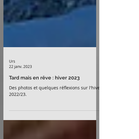
Urs
22 janv. 2023
Tard mais en rêve : hiver 2023
Des photos et quelques réflexions sur l'hiver
2022/23.