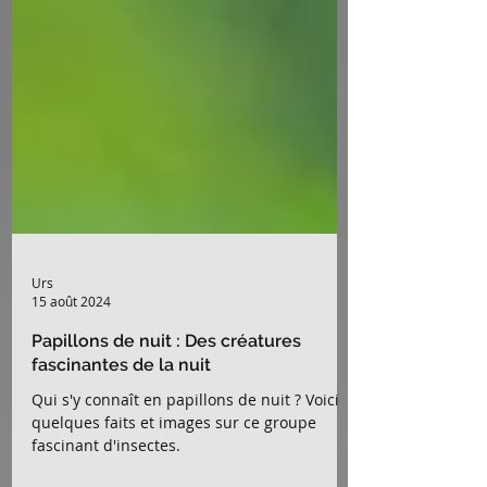
Urs
15 août 2024
Papillons de nuit : Des créatures
fascinantes de la nuit