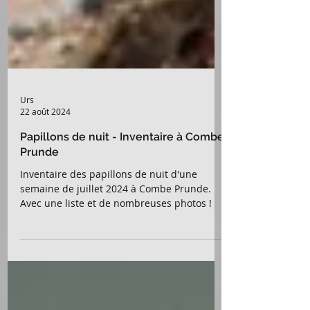
Urs
22 août 2024
Papillons de nuit - Inventaire à Combe
Prunde
Inventaire des papillons de nuit d'une
semaine de juillet 2024 à Combe Prunde.
Avec une liste et de nombreuses photos !