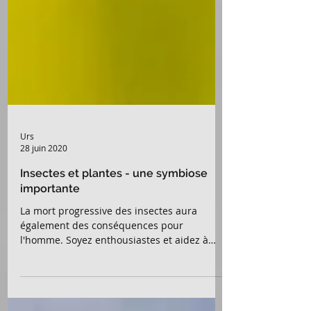
Urs
28 juin 2020
Insectes et plantes - une symbiose
importante
La mort progressive des insectes aura
également des conséquences pour
l'homme. Soyez enthousiastes et aidez à
préserver les insectes !