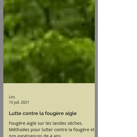
Urs
15 juil. 2021