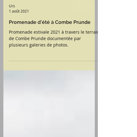
Urs
1 août 2021
Promenade d'été à Combe Prunde
Promenade estivale 2021 à travers le terrain
de Combe Prunde documentée par
plusieurs galeries de photos.